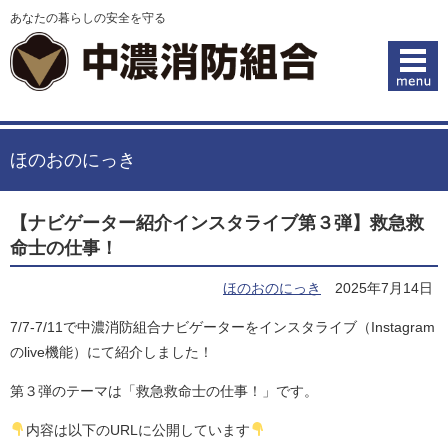
あなたの暮らしの安全を守る
ほのおのにっき
【ナビゲーター紹介インスタライブ第３弾】救急救
命士の仕事！
ほのおのにっき
2025年7月14日
7/7-7/11で中濃消防組合ナビゲーターをインスタライブ（Instagram
のlive機能）にて紹介しました！
第３弾のテーマは「救急救命士の仕事！」です。
内容は以下のURLに公開しています