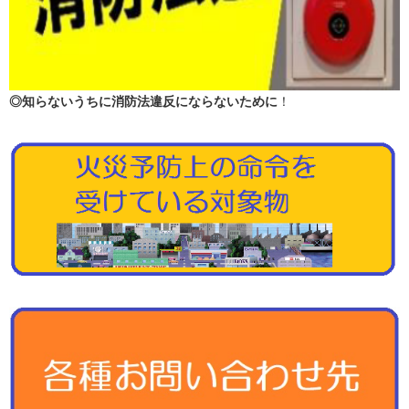
◎知らないうちに消防法違反にならないために
！