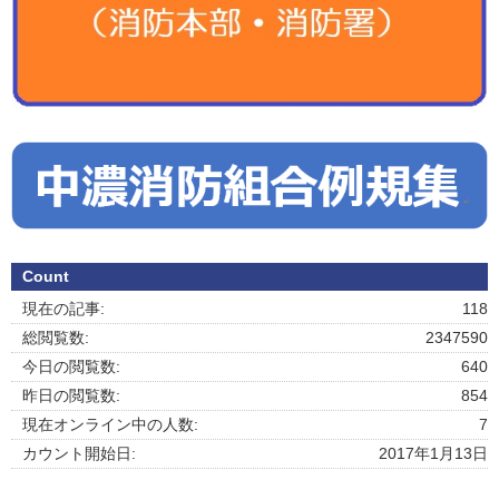
Count
現在の記事:
118
総閲覧数:
2347590
今日の閲覧数:
640
昨日の閲覧数:
854
現在オンライン中の人数:
7
カウント開始日:
2017年1月13日