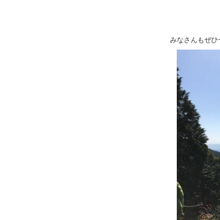
みなさんもぜひ