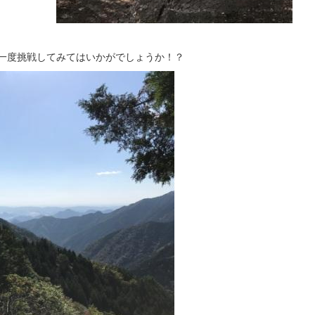
一度挑戦してみてはいかがでしょうか！？