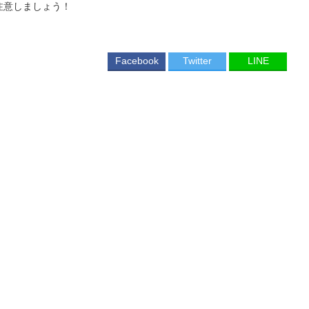
注意しましょう！
Facebook
Twitter
LINE