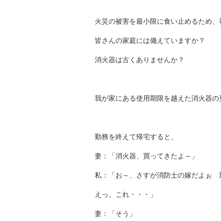
火災の被害を最小限に食い止めるため、
皆さんの家庭には備えていますか？
消火器は古くありませんか？
我が家にある使用期限を越えた消火器の
勤務を終えて帰宅すると、
妻：「消火器、買ってきたよ～」
私：「お～、さすが消防士の嫁だよぉ 
えっ、これ・・・」
妻：「そう」