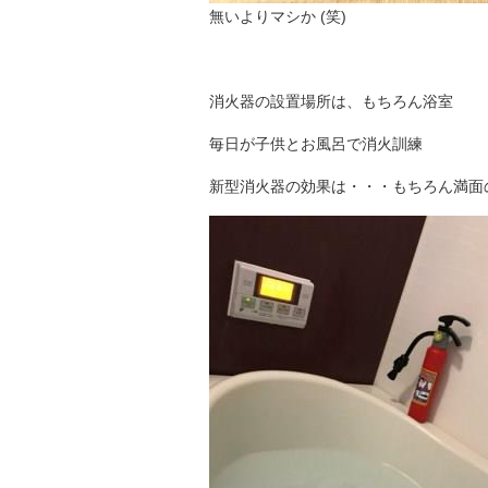
無いよりマシか (笑)
消火器の設置場所は、もちろん浴室
毎日が子供とお風呂で消火訓練
新型消火器の効果は・・・もちろん満面