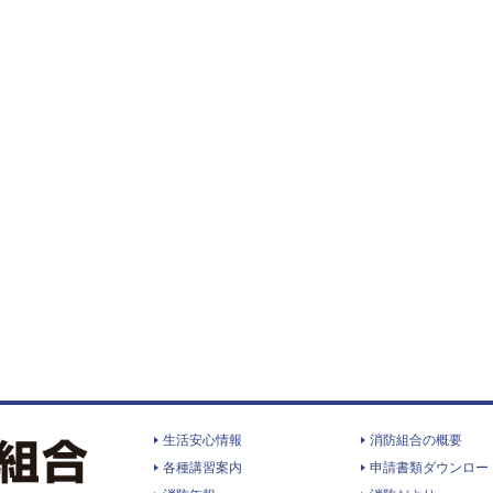
生活安心情報
消防組合の概要
各種講習案内
申請書類ダウンロー