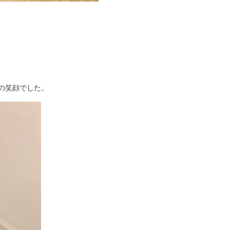
の笑顔でした。