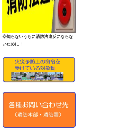
◎知らないうちに消防法違反にならな
いために
！