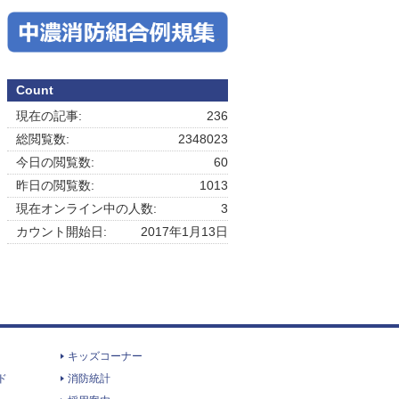
Count
現在の記事:
236
総閲覧数:
2348023
今日の閲覧数:
60
昨日の閲覧数:
1013
現在オンライン中の人数:
3
カウント開始日:
2017年1月13日
キッズコーナー
ド
消防統計