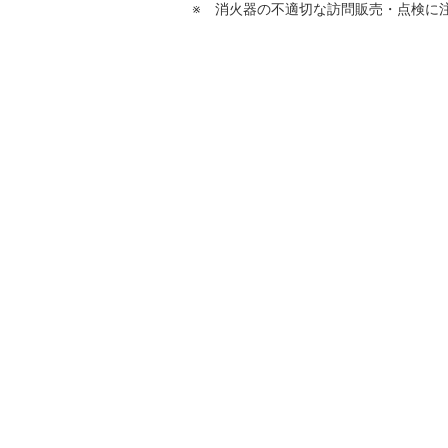
※ 消火器の不適切な訪問販売・点検に