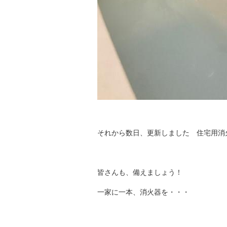
それから数日、更新しました 住宅用消
皆さんも、備えましょう！
一家に一本、消火器を・・・