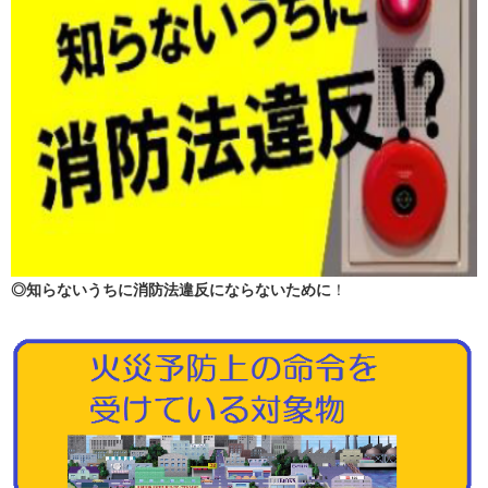
◎知らないうちに消防法違反にならないために
！