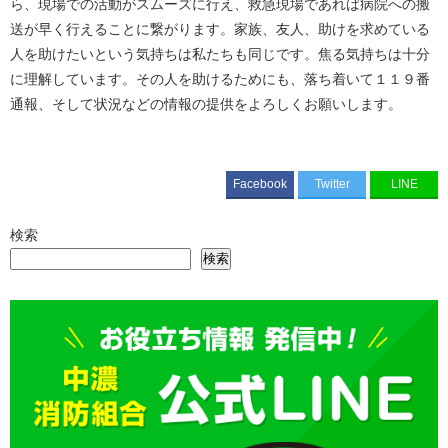
ら、現場での活動がスムーズに行え、救急現場であれば病院への搬
送が早く行えることに繋がります。家族、友人、助けを求めている
人を助けたいという気持ちは私たちも同じです。焦る気持ちは十分
に理解しています。その人を助けるためにも、落ち着いて１１９番
通報、そして状況などの情報の提供をよろしくお願いします。
Facebook
Twitter
LINE
検索
検索