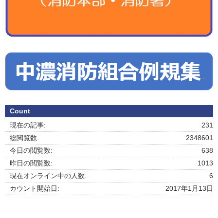
Count
現在の記事:
231
総閲覧数:
2348601
今日の閲覧数:
638
昨日の閲覧数:
1013
現在オンライン中の人数:
6
カウント開始日:
2017年1月13日