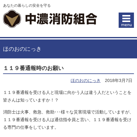
あなたの暮らしの安全を守る
ほのおのにっき
１１９番通報時のお願い
ほのおのにっき
2018年3月7日
１１９番通報を受ける人と現場に向かう人は違う人だということを
皆さんは知っていますか！？
消防士は火事、救急、救助･･･様々な災害現場で活動していますが、
１１９番通報を受ける人は通信指令員と言い、１１９番通報を受け
る専門の仕事をしています。