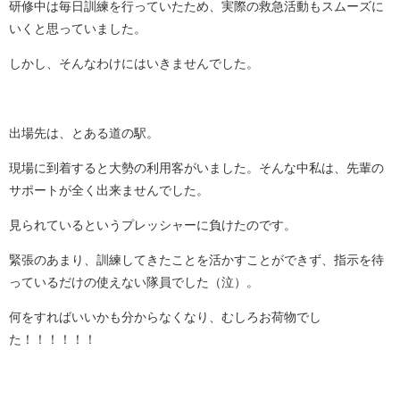
研修中は毎日訓練を行っていたため、実際の救急活動もスムーズに
いくと思っていました。
しかし、そんなわけにはいきませんでした。
出場先は、とある道の駅。
現場に到着すると大勢の利用客がいました。そんな中私は、先輩の
サポートが全く出来ませんでした。
見られているというプレッシャーに負けたのです。
緊張のあまり、訓練してきたことを活かすことができず、指示を待
っているだけの使えない隊員でした（泣）。
何をすればいいかも分からなくなり、むしろお荷物でし
た！！！！！！