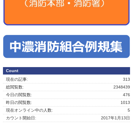
Count
現在の記事:
313
総閲覧数:
2348439
今日の閲覧数:
476
昨日の閲覧数:
1013
現在オンライン中の人数:
5
カウント開始日:
2017年1月13日