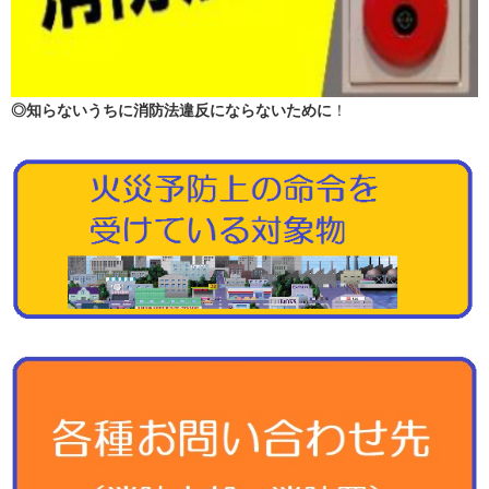
◎知らないうちに消防法違反にならないために
！