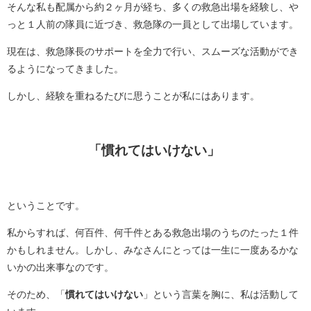
そんな私も配属から約２ヶ月が経ち、多くの救急出場を経験し、や
っと１人前の隊員に近づき、救急隊の一員として出場しています。
現在は、救急隊長のサポートを全力で行い、スムーズな活動ができ
るようになってきました。
しかし、経験を重ねるたびに思うことが私にはあります。
「慣れてはいけない」
ということです。
私からすれば、何百件、何千件とある救急出場のうちのたった１件
かもしれません。しかし、みなさんにとっては一生に一度あるかな
いかの出来事なのです。
そのため、「
慣れてはいけない
」という言葉を胸に、私は活動して