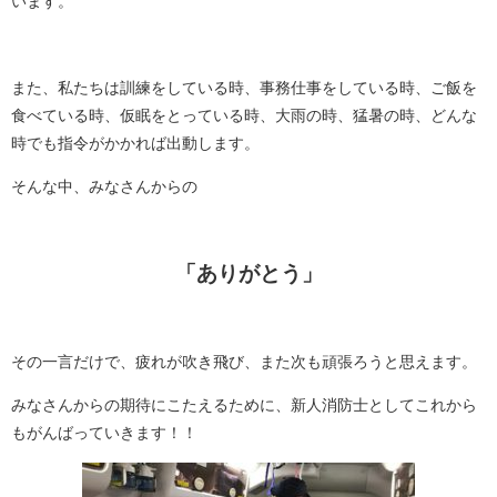
います。
また、私たちは訓練をしている時、事務仕事をしている時、ご飯を
食べている時、仮眠をとっている時、大雨の時、猛暑の時、どんな
時でも指令がかかれば出動します。
そんな中、みなさんからの
「ありがとう」
その一言だけで、疲れが吹き飛び、また次も頑張ろうと思えます。
みなさんからの期待にこたえるために、新人消防士としてこれから
もがんばっていきます！！