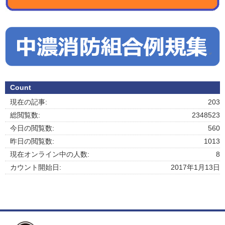
Count
現在の記事:
203
総閲覧数:
2348523
今日の閲覧数:
560
昨日の閲覧数:
1013
現在オンライン中の人数:
8
カウント開始日:
2017年1月13日