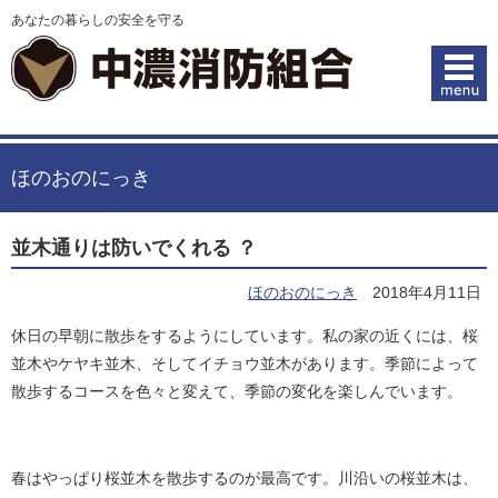
あなたの暮らしの安全を守る
ほのおのにっき
並木通りは防いでくれる ？
ほのおのにっき
2018年4月11日
休日の早朝に散歩をするようにしています。私の家の近くには、桜
並木やケヤキ並木、そしてイチョウ並木があります。季節によって
散歩するコースを色々と変えて、季節の変化を楽しんでいます。
春はやっぱり桜並木を散歩するのが最高です。川沿いの桜並木は、