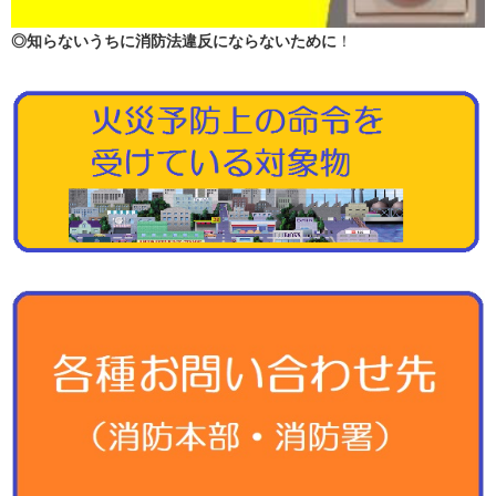
◎知らないうちに消防法違反にならないために
！