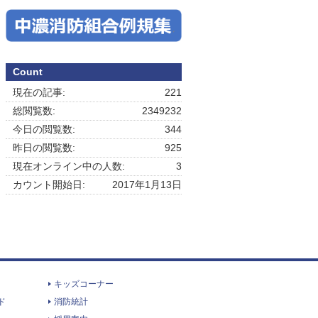
Count
現在の記事:
221
総閲覧数:
2349232
今日の閲覧数:
344
昨日の閲覧数:
925
現在オンライン中の人数:
3
カウント開始日:
2017年1月13日
キッズコーナー
ド
消防統計