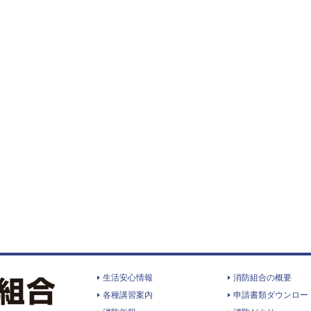
生活安心情報
消防組合の概要
各種講習案内
申請書類ダウンロー