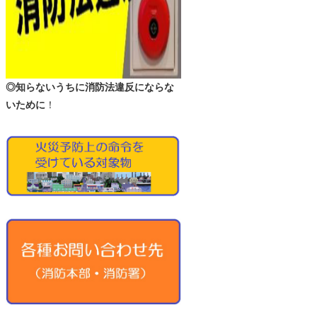
◎知らないうちに消防法違反にならな
いために
！