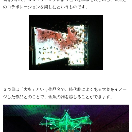
のコラボレーションを楽しむというものです。
３つ目は「大奥」という作品名で、時代劇によくある大奥をイメー
ジした作品とのことで、金魚の雅を感じることができます。