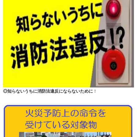
◎知らないうちに消防法違反にならないために
！