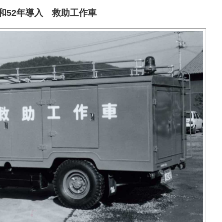
和52年導入 救助工作車