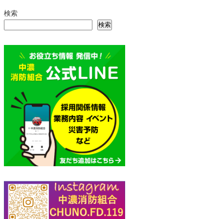
検索
検索