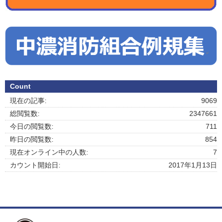
Count
現在の記事:
9069
総閲覧数:
2347661
今日の閲覧数:
711
昨日の閲覧数:
854
現在オンライン中の人数:
7
カウント開始日:
2017年1月13日