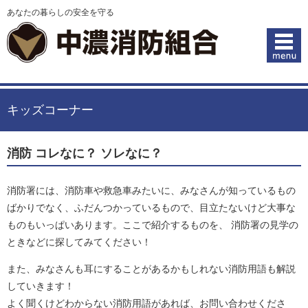
あなたの暮らしの安全を守る
キッズコーナー
消防 コレなに？ ソレなに？
消防署には、消防車や救急車みたいに、みなさんが知っているもの
ばかりでなく、ふだんつかっているもので、目立たないけど大事な
ものもいっぱいあります。ここで紹介するものを、 消防署の見学の
ときなどに探してみてください！
また、みなさんも耳にすることがあるかもしれない消防用語も解説
していきます！
よく聞くけどわからない消防用語があれば、お問い合わせくださ