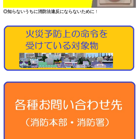
◎知らないうちに消防法違反にならないために
！