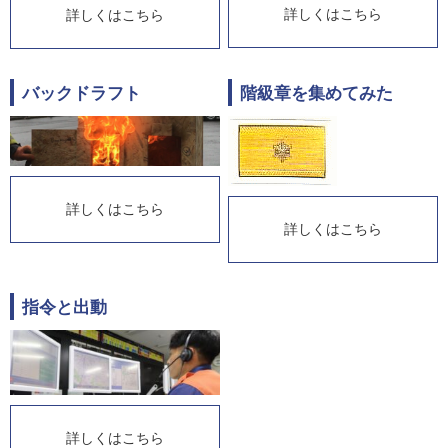
詳しくはこちら
詳しくはこちら
バックドラフト
階級章を集めてみた
詳しくはこちら
詳しくはこちら
指令と出動
詳しくはこちら