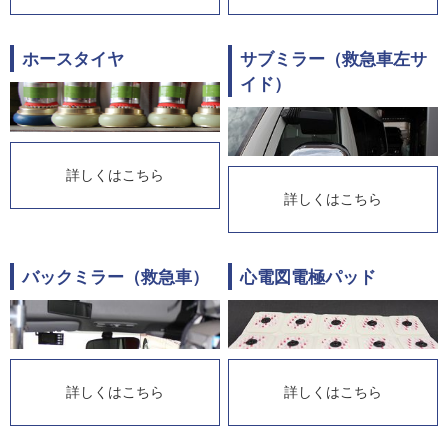
ホースタイヤ
サブミラー（救急車左サ
イド）
詳しくはこちら
詳しくはこちら
バックミラー（救急車）
心電図電極パッド
詳しくはこちら
詳しくはこちら