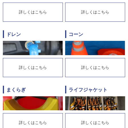
詳しくはこちら
詳しくはこちら
ドレン
コーン
詳しくはこちら
詳しくはこちら
まくらぎ
ライフジャケット
詳しくはこちら
詳しくはこちら