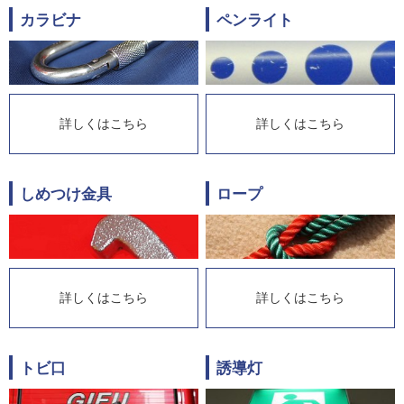
カラビナ
ペンライト
詳しくはこちら
詳しくはこちら
しめつけ金具
ロープ
詳しくはこちら
詳しくはこちら
トビ口
誘導灯