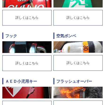
詳しくはこちら
詳しくはこちら
フック
空気ボンベ
詳しくはこちら
詳しくはこちら
ＡＥＤ小児用キー
フラッシュオーバー