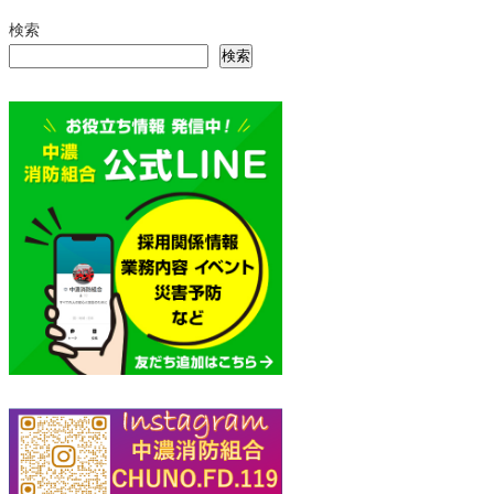
検索
検索