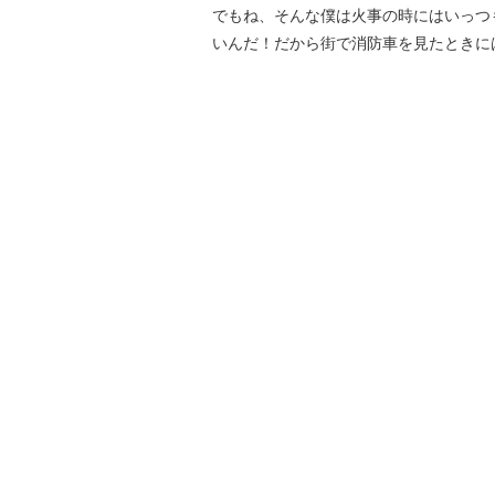
でもね、そんな僕は火事の時にはいっつ
いんだ！だから街で消防車を見たときに