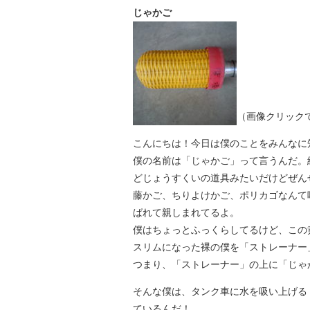
じゃかご
（画像クリック
こんにちは！今日は僕のことをみんなに
僕の名前は「じゃかご」って言うんだ。
どじょうすくいの道具みたいだけどぜん
藤かご、ちりよけかご、ポリカゴなんて
ばれて親しまれてるよ。
僕はちょっとふっくらしてるけど、この
スリムになった裸の僕を「ストレーナー
つまり、「ストレーナー」の上に「じゃ
そんな僕は、タンク車に水を吸い上げる
ているんだ！