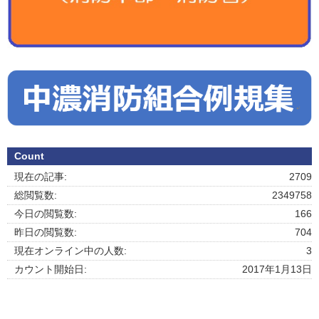
Count
現在の記事:
2709
総閲覧数:
2349758
今日の閲覧数:
166
昨日の閲覧数:
704
現在オンライン中の人数:
3
カウント開始日:
2017年1月13日