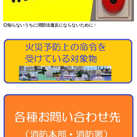
◎知らないうちに消防法違反にならないために
！