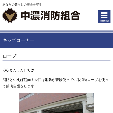
あなたの暮らしの安全を守る
キッズコーナー
ロープ
みなさんこんにちは！
消防といえば筋肉！今回は消防が普段使っている消防ロープを使っ
て筋肉自慢をします！