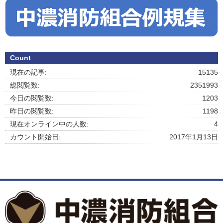
Count
現在の記事:
15135
総閲覧数:
2351993
今日の閲覧数:
1203
昨日の閲覧数:
1198
現在オンライン中の人数:
4
カウント開始日:
2017年1月13日