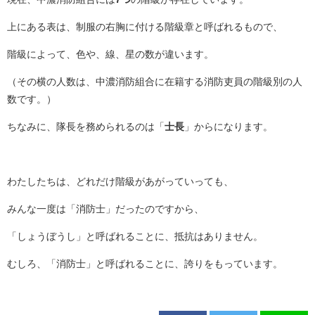
上にある表は、制服の右胸に付ける階級章と呼ばれるもので、
階級によって、色や、線、星の数が違います。
（その横の人数は、中濃消防組合に在籍する消防吏員の階級別の人
数です。）
ちなみに、隊長を務められるのは「
士長
」からになります。
わたしたちは、どれだけ階級があがっていっても、
みんな一度は「消防士」だったのですから、
「しょうぼうし」と呼ばれることに、抵抗はありません。
むしろ、「消防士」と呼ばれることに、誇りをもっています。