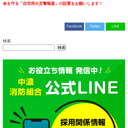
命を守る「住宅用火災警報器」
の設置をお願いします！
Facebook
Twitter
LINE
検索
検索