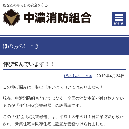
あなたの暮らしの安全を守る
ほのおのにっき
伸び悩んでいます！！
ほのおのにっき
2019年4月24日
この伸び悩みは、私のゴルフのスコアではありません
！
現在、中濃消防組合だけではなく、全国の消防本部が伸び悩んでい
るのが「住宅用火災警報器」の設置率です。
この「住宅用火災警報器」は、平成１８年６月１日に消防法が改正
され、新築住宅や既存住宅に設置が義務つけられました。