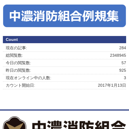
Count
現在の記事:
284
総閲覧数:
2348945
今日の閲覧数:
57
昨日の閲覧数:
925
現在オンライン中の人数:
3
カウント開始日:
2017年1月13日