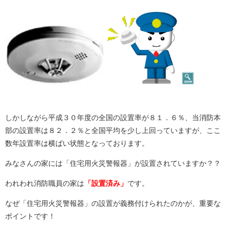
しかしながら平成３０年度の全国の設置率が８１．６％、当消防本
部の設置率は８２．２％と全国平均を少し上回っていますが、ここ
数年設置率は横ばい状態となっております。
みなさんの家には「住宅用火災警報器」が設置されていますか？？
われわれ消防職員の家は
「設置済み」
です。
なぜ「住宅用火災警報器」の設置が義務付けられたのかが、重要な
ポイントです！