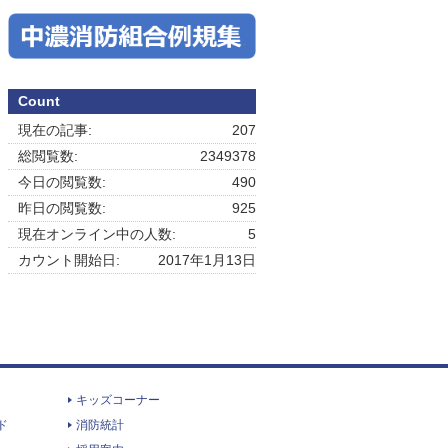
Count
現在の記事:
207
総閲覧数:
2349378
今日の閲覧数:
490
昨日の閲覧数:
925
現在オンライン中の人数:
5
カウント開始日:
2017年1月13日
キッズコーナー
ド
消防統計