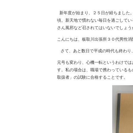
新年度が始まり、２５日が経ちました。
頃。新天地で慣れない毎日を過ごしてい
さん風邪など召されてはいないでしょう
こんにちは、板取川出張所３０代男性消
さて、あと数日で平成の時代も終わり
元号も変わり、心機一転というわけでは
す。私の場合は、職場で携わっているも
取扱者」の試験に合格することです。