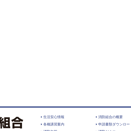
生活安心情報
消防組合の概要
各種講習案内
申請書類ダウンロー