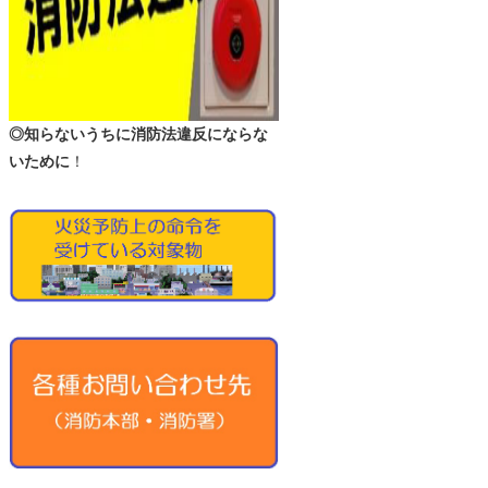
◎知らないうちに消防法違反にならな
いために
！