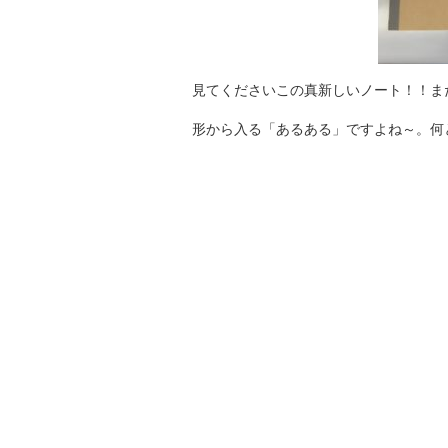
見てくださいこの真新しいノート！！まだ
形から入る「あるある」ですよね～。何