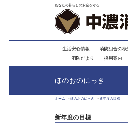
あなたの暮らしの安全を守る
生活安心情報
消防組合の概
消防だより
採用案内
ほのおのにっき
ホーム
ほのおのにっき
新年度の目標
新年度の目標