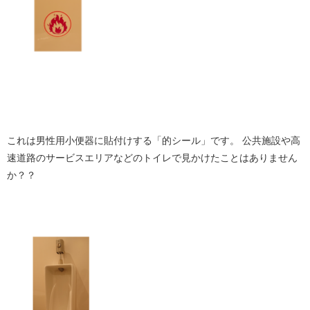
これは男性用小便器に貼付けする「的シール」です。 公共施設や高
速道路のサービスエリアなどのトイレで見かけたことはありません
か？？