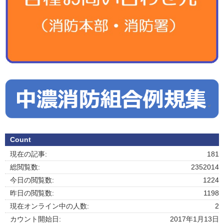
Count
現在の記事:
181
総閲覧数:
2352014
今日の閲覧数:
1224
昨日の閲覧数:
1198
現在オンライン中の人数:
2
カウント開始日:
2017年1月13日