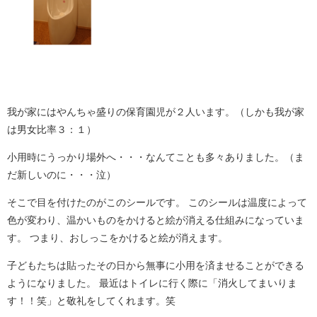
我が家にはやんちゃ盛りの保育園児が２人います。（しかも我が家
は男女比率３：１）
小用時にうっかり場外へ・・・なんてことも多々ありました。（ま
だ新しいのに・・・泣）
そこで目を付けたのがこのシールです。 このシールは温度によって
色が変わり、温かいものをかけると絵が消える仕組みになっていま
す。 つまり、おしっこをかけると絵が消えます。
子どもたちは貼ったその日から無事に小用を済ませることができる
ようになりました。 最近はトイレに行く際に「消火してまいりま
す！！笑」と敬礼をしてくれます。笑