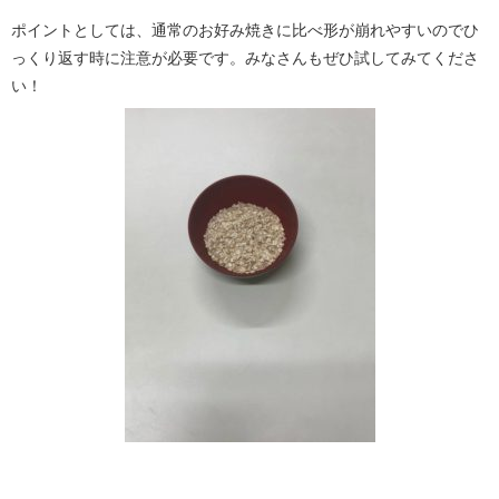
ポイントとしては、通常のお好み焼きに比べ形が崩れやすいのでひ
っくり返す時に注意が必要です。みなさんもぜひ試してみてくださ
い！