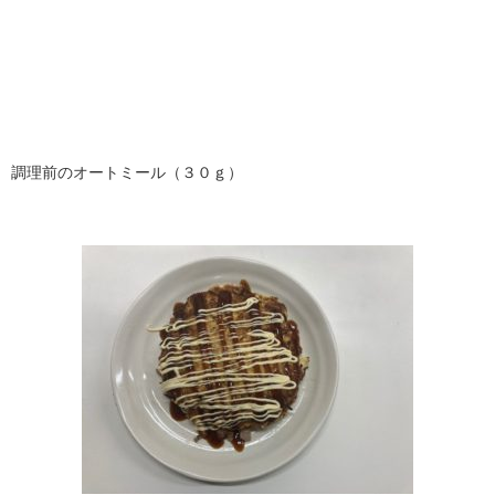
調理前のオートミール（３０ｇ）