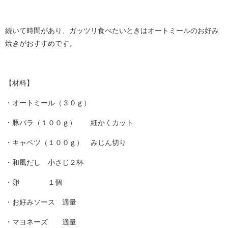
続いて時間があり、ガッツリ食べたいときはオートミールのお好み
焼きがおすすめです。
【材料】
・オートミール（３０ｇ）
・豚バラ（１００ｇ） 細かくカット
・キャベツ（１００ｇ） みじん切り
・和風だし 小さじ２杯
・卵 １個
・お好みソース 適量
・マヨネーズ 適量