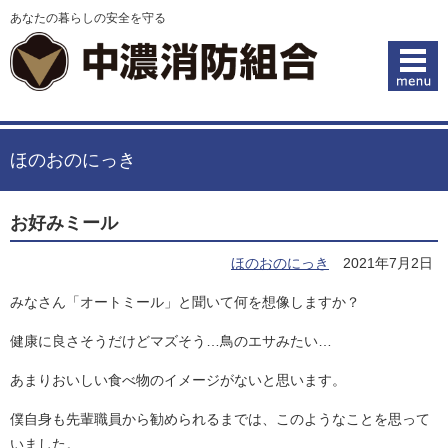
あなたの暮らしの安全を守る
ほのおのにっき
お好みミール
ほのおのにっき
2021年7月2日
みなさん「オートミール」と聞いて何を想像しますか？
健康に良さそうだけどマズそう…鳥のエサみたい…
あまりおいしい食べ物のイメージがないと思います。
僕自身も先輩職員から勧められるまでは、このようなことを思って
いました。