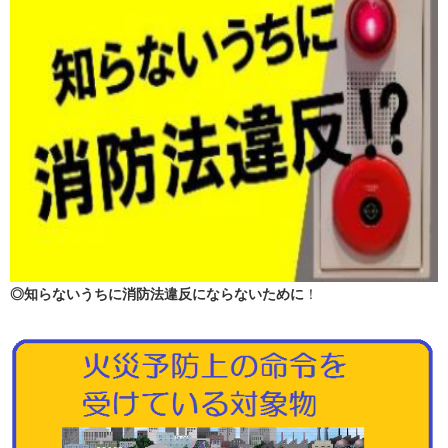
◎知らないうちに消防法違反にならないために
！