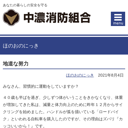
あなたの暮らしの安全を守る
ほのおのにっき
地道な努力
ほのおのにっき
2021年8月4日
みなさん、習慣的に運動をしていますか？
４０歳も半ばを過ぎ、少しずつ体がいうことをきかなくなり、体重
が増加してきた私は、減量と体力向上のために昨年１２月からサイ
クリングを始めました。ハンドルが弧を描いている「ロードバイ
ク」といわれる自転車を購入したのですが、その理由はズバリ『カ
ッコいいから！』です。