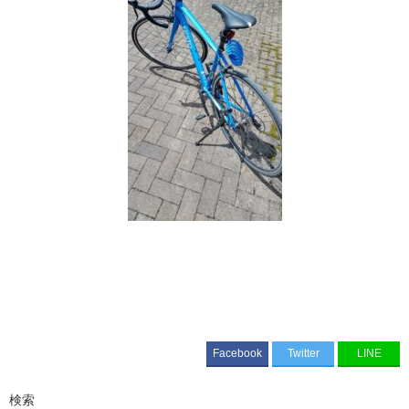
Facebook
Twitter
LINE
検索