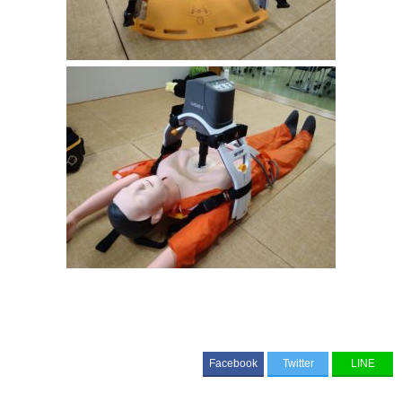
Facebook
Twitter
LINE