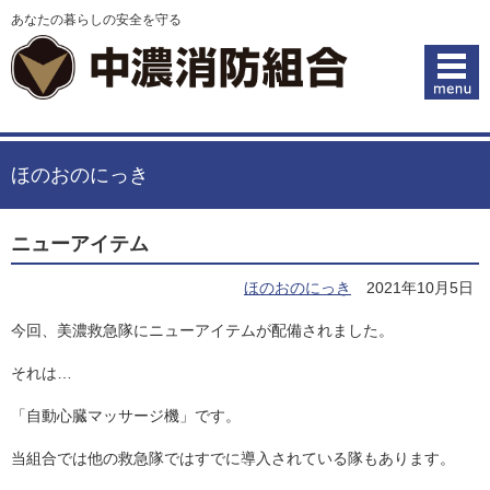
あなたの暮らしの安全を守る
ほのおのにっき
ニューアイテム
ほのおのにっき
2021年10月5日
今回、美濃救急隊にニューアイテムが配備されました。
それは…
「自動心臓マッサージ機」です。
当組合では他の救急隊ではすでに導入されている隊もあります。