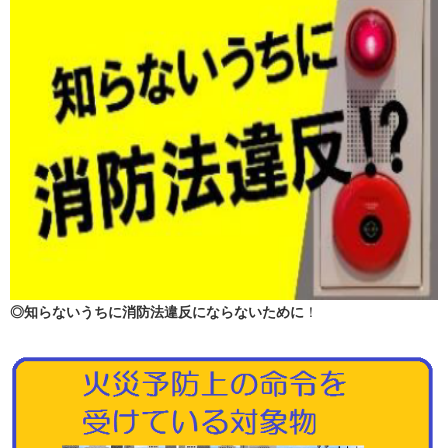
◎知らないうちに消防法違反にならないために
！