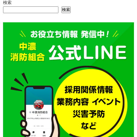
検索
検索