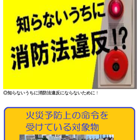
◎知らないうちに消防法違反にならないために
！