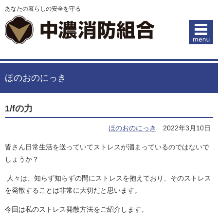
あなたの暮らしの安全を守る
ほのおのにっき
1/fの力
ほのおのにっき
2022年3月10日
皆さん日常生活を送っていてストレスが溜まっているのではないで
しょうか？
人々は、知らず知らずの間にストレスを抱えており、そのストレス
を発散することは非常に大切だと思います。
今回は私のストレス発散方法をご紹介します。