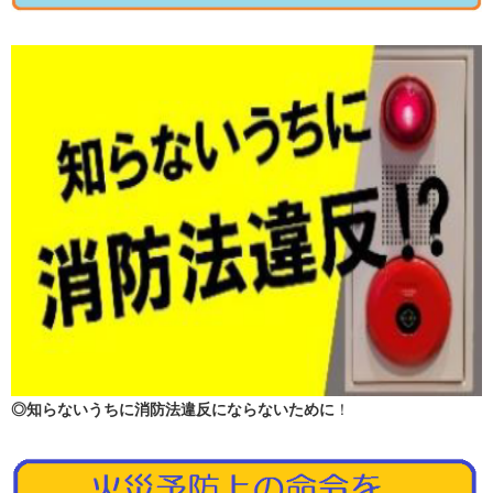
◎知らないうちに消防法違反にならないために
！