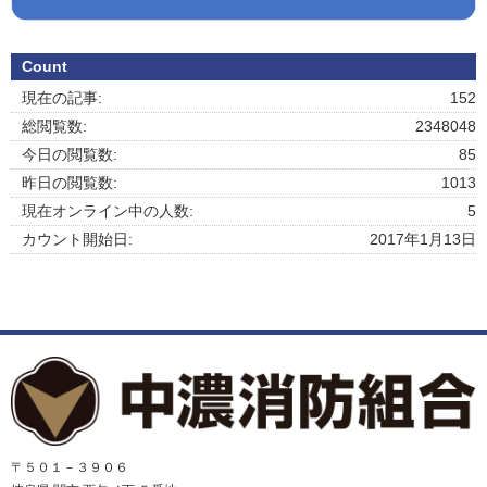
Count
現在の記事:
152
総閲覧数:
2348048
今日の閲覧数:
85
昨日の閲覧数:
1013
現在オンライン中の人数:
5
カウント開始日:
2017年1月13日
〒５０１－３９０６