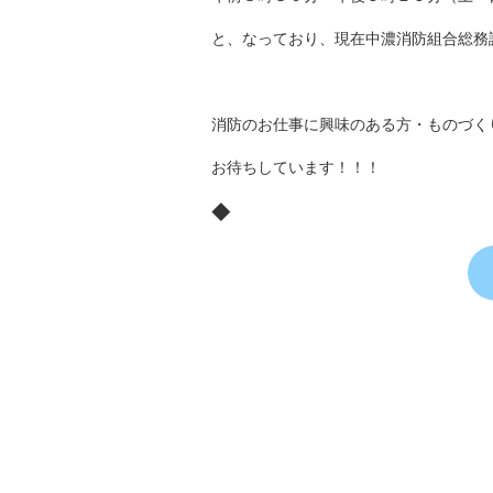
と、なっており、現在中濃消防組合総務
消防のお仕事に興味のある方・ものづく
お待ちしています！！！