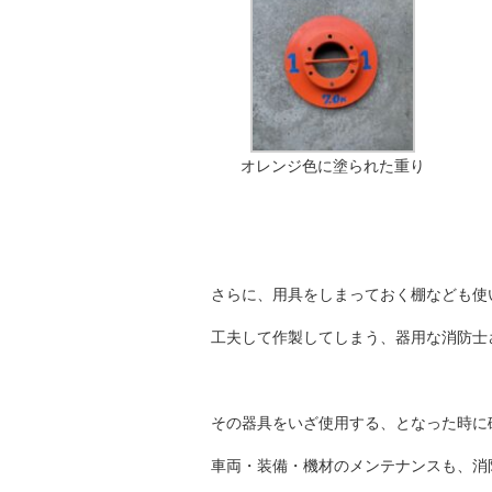
オレンジ色に塗られた重り
さらに、用具をしまっておく棚なども使
工夫して作製してしまう、器用な消防士
その器具をいざ使用する、となった時に
車両・装備・機材のメンテナンスも、消