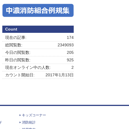
Count
現在の記事:
174
総閲覧数:
2349093
今日の閲覧数:
205
昨日の閲覧数:
925
現在オンライン中の人数:
2
カウント開始日:
2017年1月13日
キッズコーナー
ド
消防統計