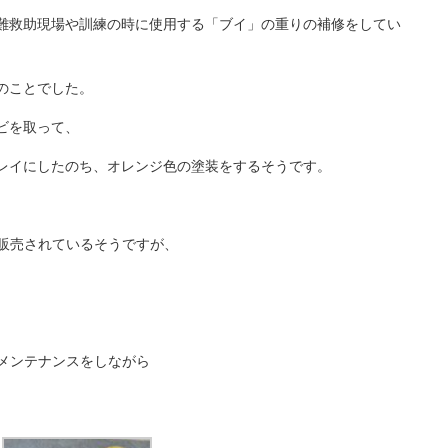
難救助現場や訓練の時に使用する「ブイ」の重りの補修をしてい
、
のことでした。
ビを取って、
レイにしたのち、オレンジ色の塗装をするそうです。
販売されているそうですが、
メンテナンスをしながら