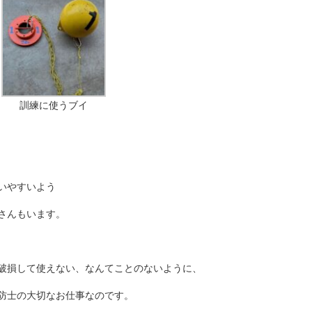
訓練に使うブイ
いやすいよう
さんもいます。
破損して使えない、なんてことのないように、
防士の大切なお仕事なのです。