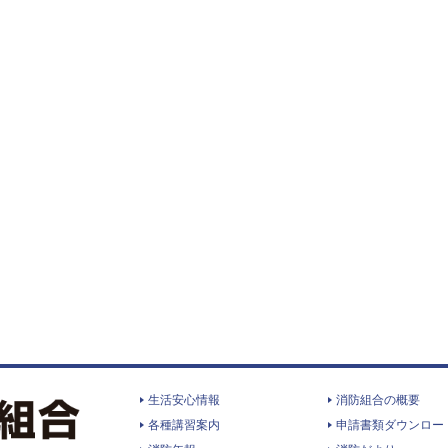
生活安心情報
消防組合の概要
各種講習案内
申請書類ダウンロー