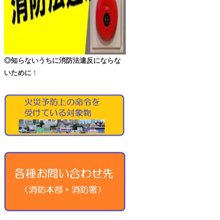
◎知らないうちに消防法違反にならな
いために
！