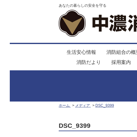
あなたの暮らしの安全を守る
生活安心情報
消防組合の概
消防だより
採用案内
ホーム
メディア
DSC_9399
DSC_9399