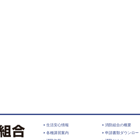
生活安心情報
消防組合の概要
各種講習案内
申請書類ダウンロー