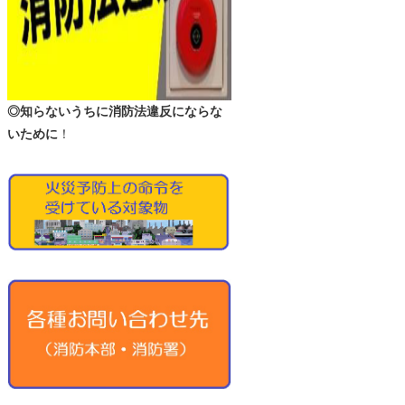
◎知らないうちに消防法違反にならな
いために
！