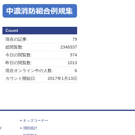
Count
現在の記事:
79
総閲覧数:
2348337
今日の閲覧数:
374
昨日の閲覧数:
1013
現在オンライン中の人数:
6
カウント開始日:
2017年1月13日
キッズコーナー
ド
消防統計