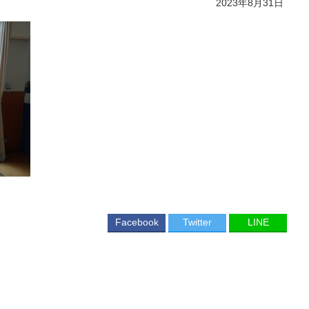
2023年8月31日
Facebook
Twitter
LINE