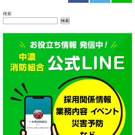
検索
検索