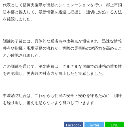
代表として指揮支援隊が出動のシミュレーションを行い、郡上市消
防本部と協力して、最新情報を迅速に把握し、適切に対処する方法
を確認しました。
訓練終了後には、具体的な反省点や改善点が報告され、迅速な情報
共有や指揮・現場活動の流れが、実際の災害時の対応力を高めるこ
とが確認されました。
この訓練を通じて、消防隊員は、さまざまな局面での連携の重要性
を再認識し、災害時の対応力が向上したと実感しました。
中濃消防組合は、これからも住民の安全・安心を守るために、訓練
を繰り返し、備えを怠らないよう努力していきます。
Facebook
Twitter
LINE