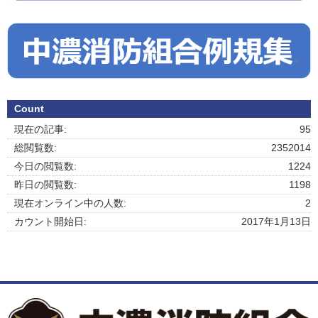
Count
現在の記事:
95
総閲覧数:
2352014
今日の閲覧数:
1224
昨日の閲覧数:
1198
現在オンライン中の人数:
2
カウント開始日:
2017年1月13日