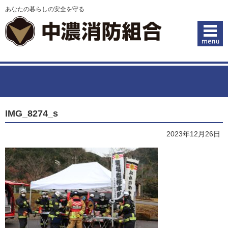
あなたの暮らしの安全を守る
IMG_8274_s
2023年12月26日