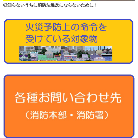
◎知らないうちに消防法違反にならないために
！