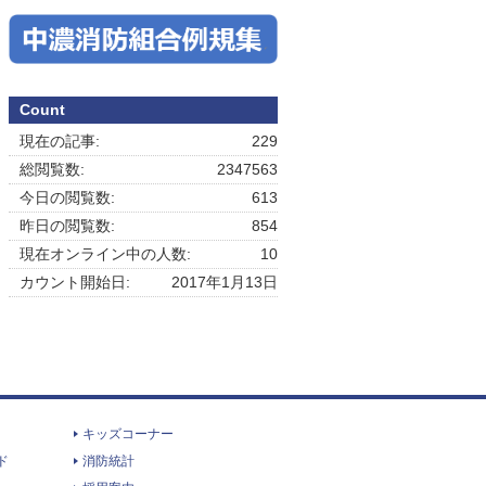
Count
現在の記事:
229
総閲覧数:
2347563
今日の閲覧数:
613
昨日の閲覧数:
854
現在オンライン中の人数:
10
カウント開始日:
2017年1月13日
キッズコーナー
ド
消防統計