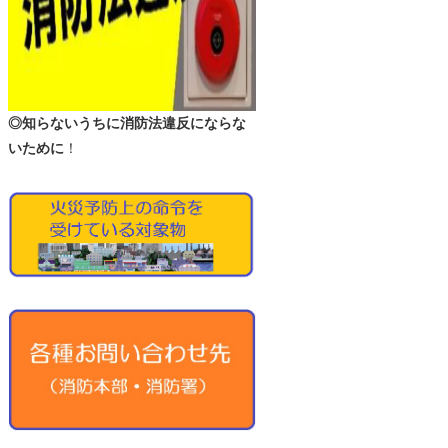
◎知らないうちに消防法違反にならな
いために
！