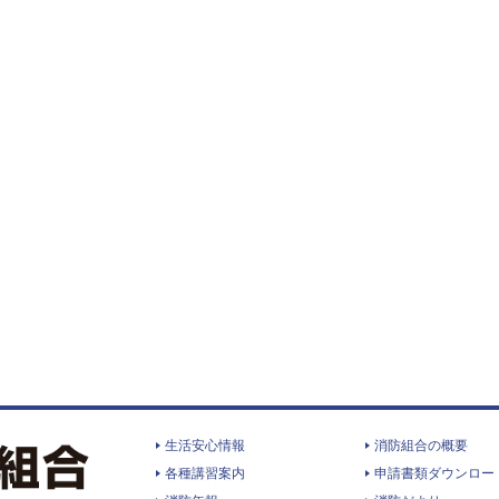
生活安心情報
消防組合の概要
各種講習案内
申請書類ダウンロー