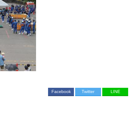
Facebook
Twitter
LINE