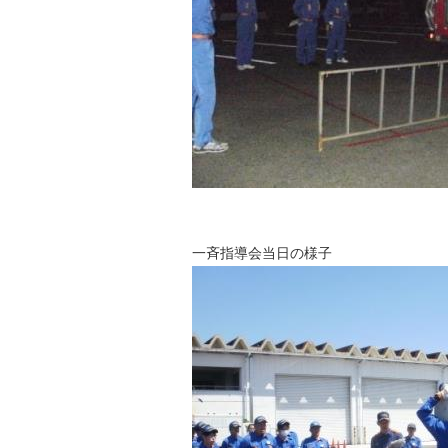
一斉指導会当日の様子