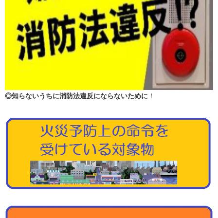
◎知らないうちに消防法違反にならないために
！