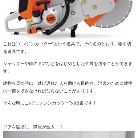
これは“エンジンカッター”という道具で、その名のとおり、物を切
る道具です。
シャッターや鉄のドアなどをはじめとした金属を切ることができま
す。
建物火災の時は、逃げ遅れた人を助ける目的や、消火のために建物
の一部を壊さなければならないことがあります。
そんな時にこの“エンジンカッター”の出番です！
ドアを破壊し、隊員が進入！！