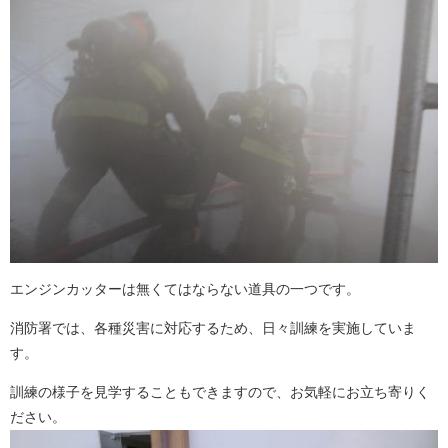
エンジンカッターは無くてはならない道具の一つです。
消防署では、各種災害に対応するため、日々訓練を実施していま
す。
訓練の様子を見学することもできますので、お気軽にお立ち寄りく
ださい。