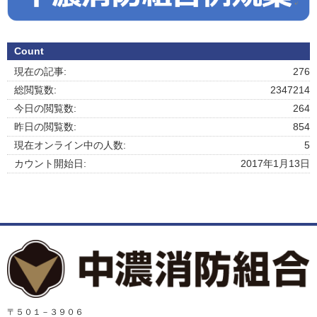
Count
現在の記事:
276
総閲覧数:
2347214
今日の閲覧数:
264
昨日の閲覧数:
854
現在オンライン中の人数:
5
カウント開始日:
2017年1月13日
〒５０１－３９０６