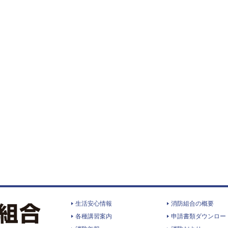
生活安心情報
消防組合の概要
各種講習案内
申請書類ダウンロー