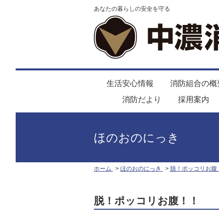
あなたの暮らしの安全を守る
生活安心情報
消防組合の概
消防だより
採用案内
ほのおのにっき
ホーム
ほのおのにっき
脱！ポッコリお腹
脱！ポッコリお腹！！