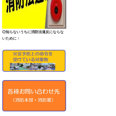
◎知らないうちに消防法違反にならな
いために
！