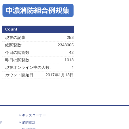
Count
現在の記事:
253
総閲覧数:
2348005
今日の閲覧数:
42
昨日の閲覧数:
1013
現在オンライン中の人数:
4
カウント開始日:
2017年1月13日
キッズコーナー
ド
消防統計