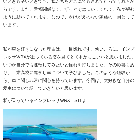
いときも辛いときでも、私たちをどこにでも連れて行ってくれるか
らです。また、天候関係なく、ずっとそばにいてくれて、私が望む
ように動いてくれます。なので、かけがえのない家族の一員として
います。
私が車を好きになった理由は、一目惚れです。幼いころに、インプ
レッサWRXが走っている姿を見てとてもかっこいいと思いました。
いつか自分でも運転してみたいと憧れを持ちました。その影響もあ
り、工業高校に進学し車について学びました。このような経験か
ら、車に関し非常に関心を持っています。今回は、大好きな自分の
愛車について話していきたいと思います。
私が乗っているインプレッサWRX STIは、