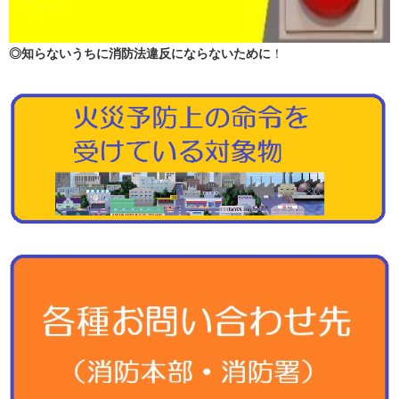
◎知らないうちに消防法違反にならないために
！