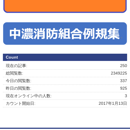
Count
現在の記事:
250
総閲覧数:
2349225
今日の閲覧数:
337
昨日の閲覧数:
925
現在オンライン中の人数:
3
カウント開始日:
2017年1月13日