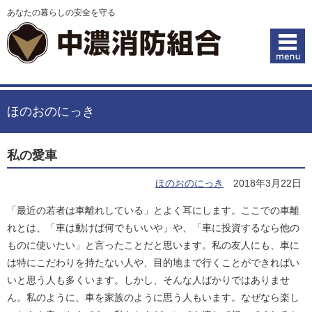
あなたの暮らしの安全を守る
ほのおのにっき
私の愛車
ほのおのにっき
2018年3月22日
「最近の若者は車離れしている」とよく耳にします。ここでの車離
れとは、「車は動けば何でもいいや」や、「車に投資するなら他の
ものに使いたい」と言ったことだと思います。私の友人にも、車に
は特にこだわりを持たない人や、目的地まで行くことができればい
いと思う人も多くいます。しかし、そんな人ばかりではありませ
ん。私のように、車を家族のように思う人もいます。なぜなら楽し