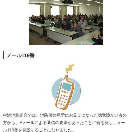
メール119番
中濃消防組合では、消防署の見学にお見えになった聴覚障がい者の
方から、Eメールによる通信の要望があったことに端を発し、メー
ル119番を開設することになりました。