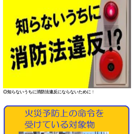
◎知らないうちに消防法違反にならないために
！