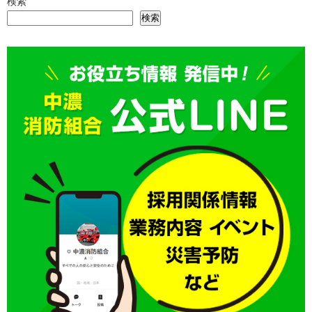
検索
検索