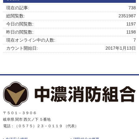
現在の記事:
738
総閲覧数:
2351987
今日の閲覧数:
1197
昨日の閲覧数:
1198
現在オンライン中の人数:
7
カウント開始日:
2017年1月13日
〒５０１－３９０６
岐阜県 関市 西欠ノ下 ５番地
電話：（０５７５）２３－０１１９ （代表）