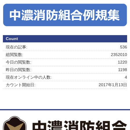
Count
現在の記事:
536
総閲覧数:
2352010
今日の閲覧数:
1220
昨日の閲覧数:
1198
現在オンライン中の人数:
4
カウント開始日:
2017年1月13日