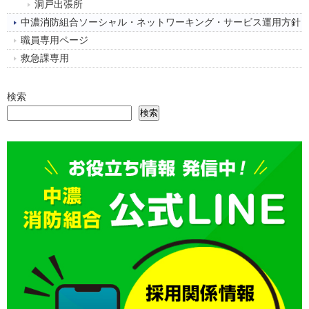
洞戸出張所
中濃消防組合ソーシャル・ネットワーキング・サービス運用方針
職員専用ページ
救急課専用
検索
検索