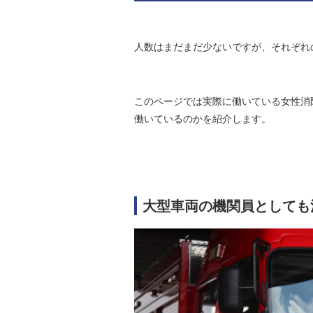
人数はまだまだ少ないですが、それぞれ
このページでは実際に働いている女性消
働いているのかを紹介します。
大型車両の機関員としても