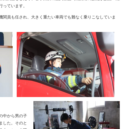
行っています。
機関員も任され、大きく重たい車両でも難なく乗りこなしていま
の中から男の子
ました。そのと