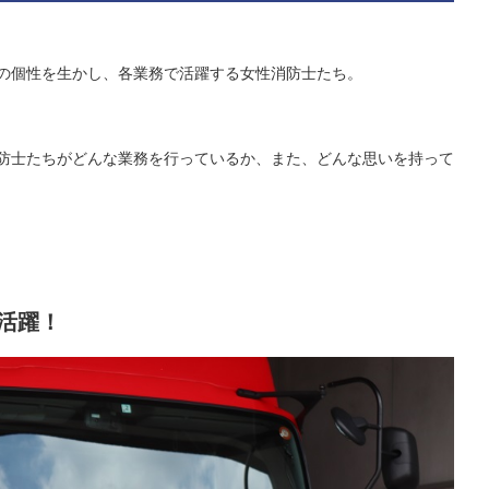
の個性を生かし、各業務で活躍する女性消防士たち。
防士たちがどんな業務を行っているか、また、どんな思いを持って
活躍！