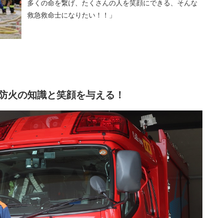
多くの命を繋げ、たくさんの人を笑顔にできる、そんな
救急救命士になりたい！！」
防火の知識と笑顔を与える！