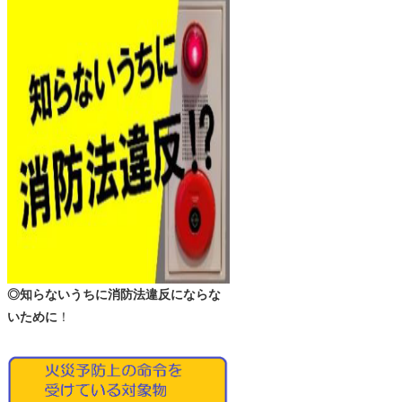
◎知らないうちに消防法違反にならな
いために
！