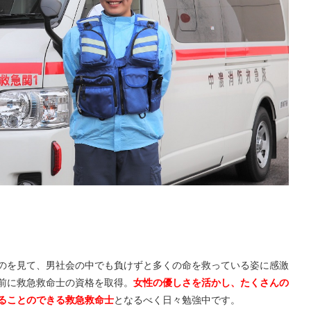
のを見て、男社会の中でも負けずと多くの命を救っている姿に感激
前に救急救命士の資格を取得。
女性の優しさを活かし、たくさんの
ることのできる救急救命士
となるべく日々勉強中です。