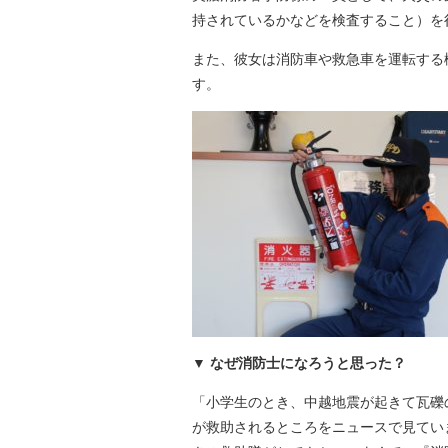
持されているかなどを検査すること）を
また、彼女は消防車や救急車を運転する
す。
なぜ消防士になろうと思った？
「小学生のとき、中越地震が起きて瓦礫
が救助されるところをニュースで見てい